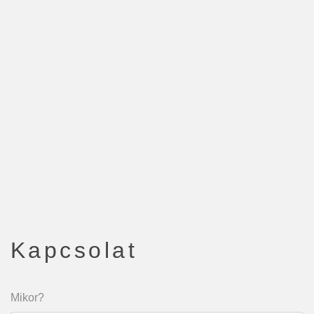
Kapcsolat
Mikor?