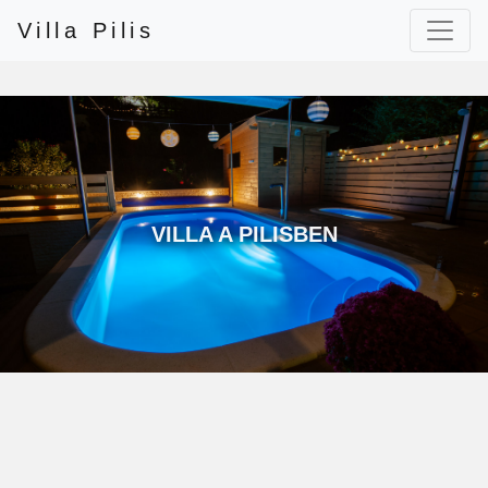
Villa Pilis
VILLA A PILISBEN